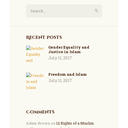
Recent Posts
Gender Equality and
Justice in Islam
July 11, 2017
Freedom and Islam
July 11, 2017
Comments
Adam Brown
on
12 Rights of a Muslim