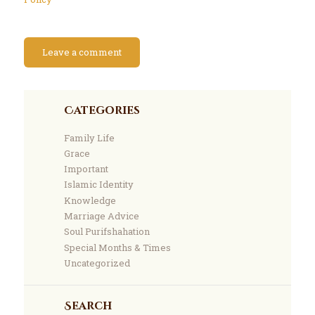
Categories
Family Life
Grace
Important
Islamic Identity
Knowledge
Marriage Advice
Soul Purifshahation
Special Months & Times
Uncategorized
Search