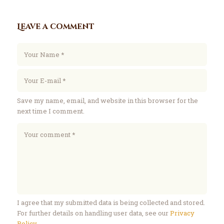
Leave a comment
Save my name, email, and website in this browser for the
next time I comment.
I agree that my submitted data is being collected and stored.
For further details on handling user data, see our
Privacy
Policy