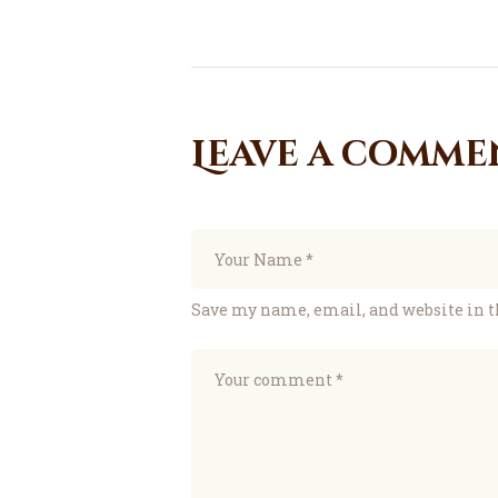
Leave a comme
Save my name, email, and website in t