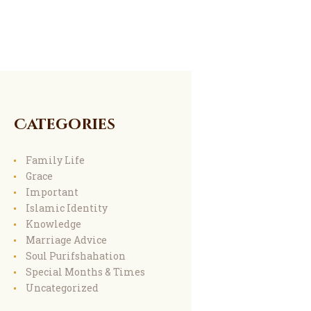
Categories
Family Life
Grace
Important
Islamic Identity
Knowledge
Marriage Advice
Soul Purifshahation
Special Months & Times
Uncategorized