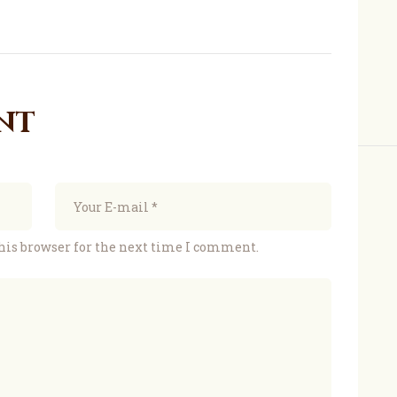
nt
his browser for the next time I comment.